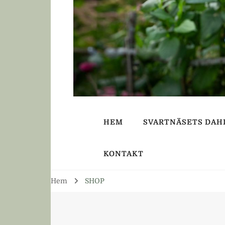
HEM
SVARTNÄSETS DAH
KONTAKT
Hem
SHOP