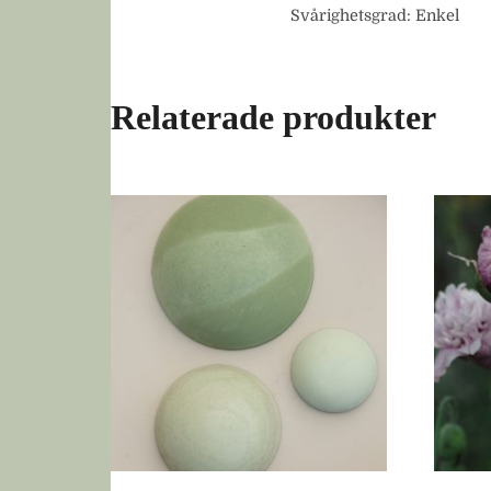
Svårighetsgrad: Enkel
Relaterade produkter