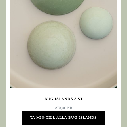
BUG ISLANDS 3 ST
279,00
KR
TA MIG TILL ALLA BUG ISLANDS