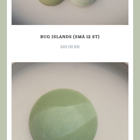
BUG ISLANDS (SMÅ 12 ST)
249,00
KR