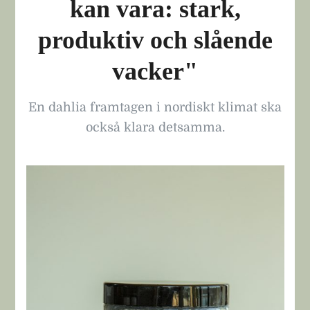
kan vara: stark,
produktiv och slående
vacker"
En dahlia framtagen i nordiskt klimat ska
också klara detsamma.