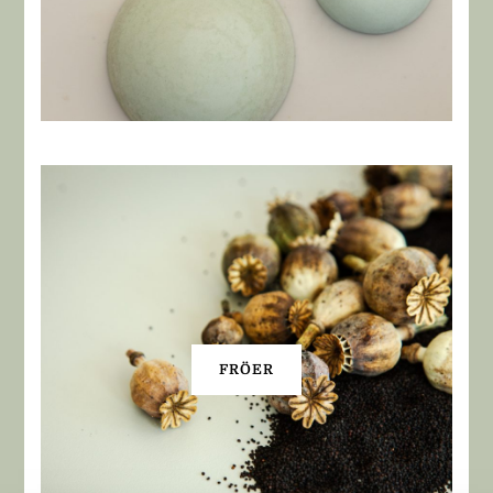
FRÖER