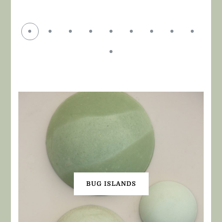
BUG ISLANDS