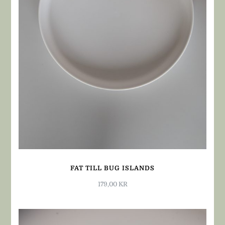
FAT TILL BUG ISLANDS
179,00
KR