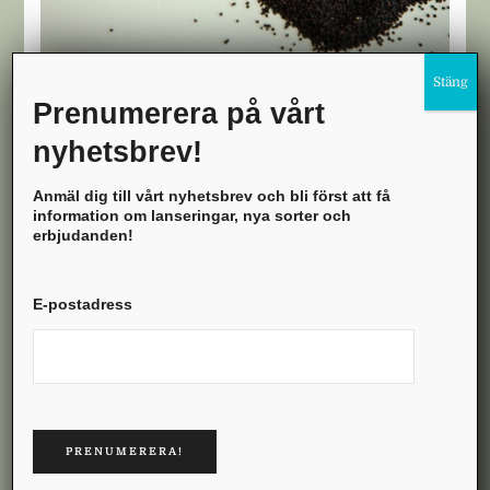
Prenumerera på vårt
nyhetsbrev!
Anmäl dig till vårt nyhetsbrev och bli först att få
information om lanseringar, nya sorter och
erbjudanden!
E-postadress
TRÄDGÅRDSPRODUKTER