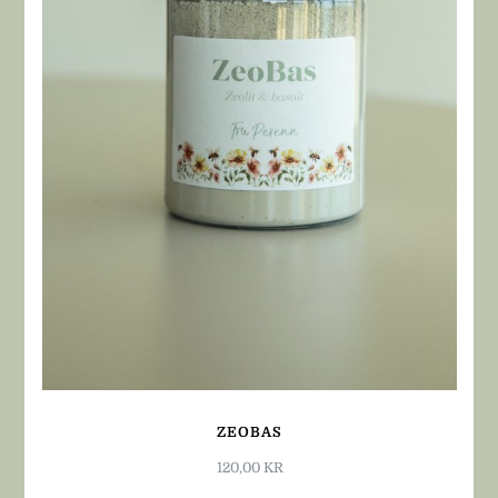
ZEOBAS
120,00
KR