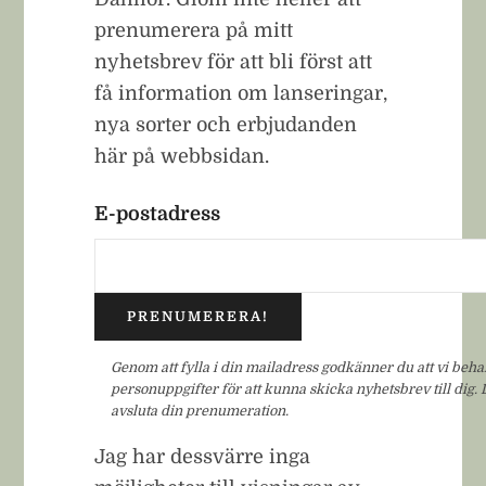
prenumerera på mitt
nyhetsbrev för att bli först att
få information om lanseringar,
nya sorter och erbjudanden
här på webbsidan.
E-postadress
Genom att fylla i din mailadress godkänner du att vi beh
personuppgifter för att kunna skicka nyhetsbrev till dig.
avsluta din prenumeration.
Jag har dessvärre inga